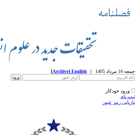
جمعه 16 مرداد 1405
|
English
]
Archive
[
ورود خودکار
ثبت نام
بازیابی رمز عبور