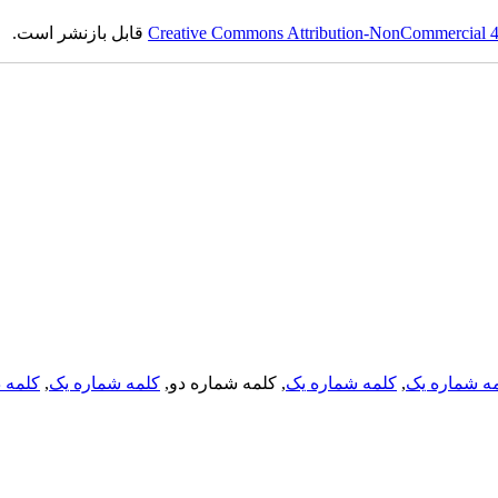
Creative Commons Attribution-NonCommercial 4.0
قابل بازنشر است.
ه شماره یک
,
کلمه شماره یک
, کلمه شماره دو,
کلمه شماره یک
,
کلمه د