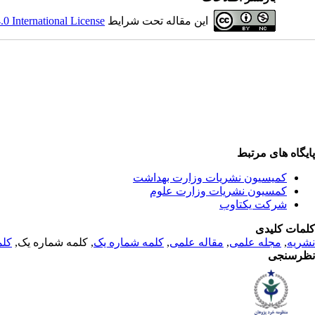
این مقاله تحت شرایط
 International License
پایگاه های مرتبط
کمیسیون نشریات وزارت بهداشت
کمسیون نشریات وزارت علوم
شرکت یکتاوب
کلمات کلیدی
نشریه
,
مجله علمی
,
مقاله علمی
,
کلمه شماره یک
, کلمه شماره یک,
کلم
نظرسنجی