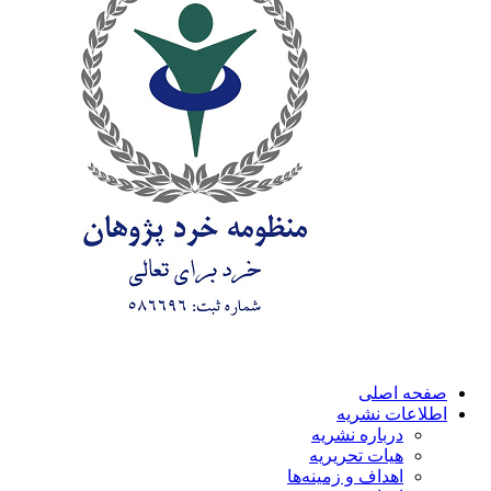
صفحه اصلی
اطلاعات نشریه
درباره نشریه
هیات تحریریه
اهداف و زمینه‌ها