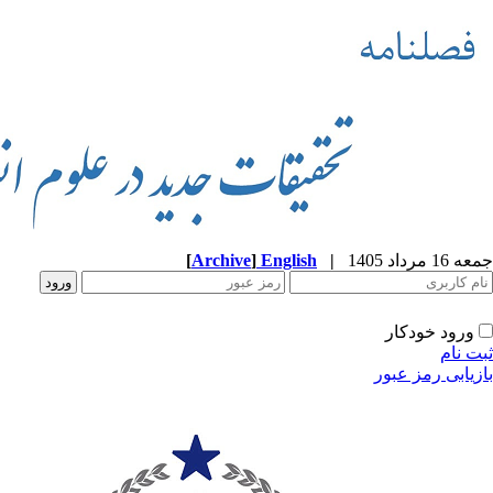
جمعه 16 مرداد 1405
|
English
]
Archive
[
ورود خودکار
ثبت نام
بازیابی رمز عبور