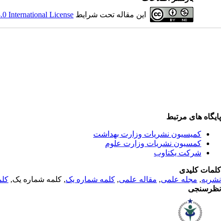
این مقاله تحت شرایط
 International License
پایگاه های مرتبط
کمیسیون نشریات وزارت بهداشت
کمسیون نشریات وزارت علوم
شرکت یکتاوب
کلمات کلیدی
نشریه
,
مجله علمی
,
مقاله علمی
,
کلمه شماره یک
, کلمه شماره یک,
کلم
نظرسنجی