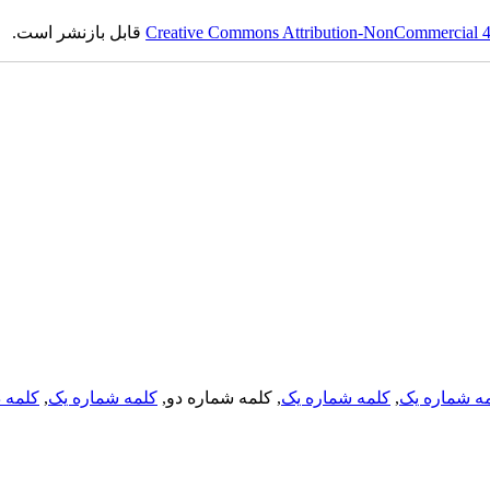
Creative Commons Attribution-NonCommercial 4.0
قابل بازنشر است.
ه شماره یک
,
کلمه شماره یک
, کلمه شماره دو,
کلمه شماره یک
,
کلمه د