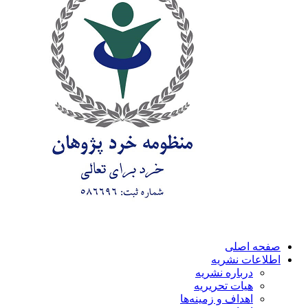
صفحه اصلی
اطلاعات نشریه
درباره نشریه
هیات تحریریه
اهداف و زمینه‌ها