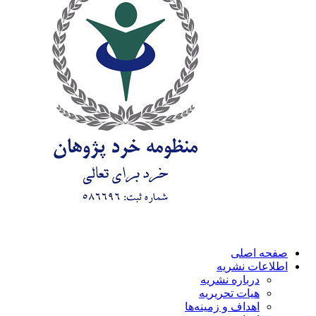
صفحه اصلی
اطلاعات نشریه
درباره نشریه
هیات تحریریه
اهداف و زمینه‌ها