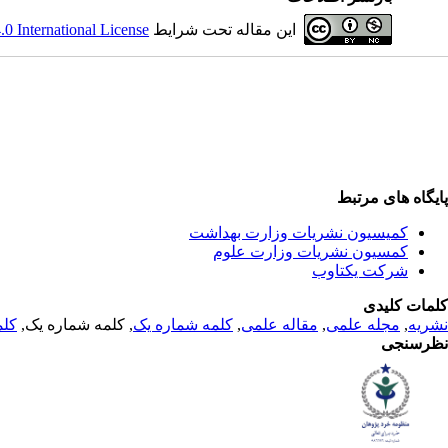
این مقاله تحت شرایط
 International License
پایگاه های مرتبط
کمیسیون نشریات وزارت بهداشت
کمسیون نشریات وزارت علوم
شرکت یکتاوب
کلمات کلیدی
نشریه
,
مجله علمی
,
مقاله علمی
,
کلمه شماره یک
, کلمه شماره یک,
کلم
نظرسنجی