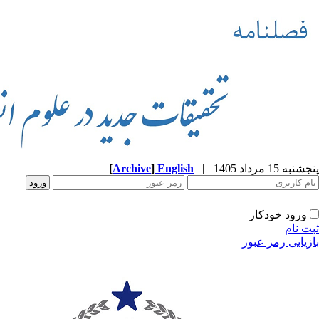
پنجشنبه 15 مرداد 1405
|
English
]
Archive
[
ورود خودکار
ثبت نام
بازیابی رمز عبور