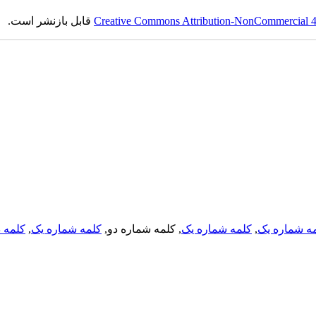
Creative Commons Attribution-NonCommercial 4.0
قابل بازنشر است.
ه شماره یک
,
کلمه شماره یک
, کلمه شماره دو,
کلمه شماره یک
,
کلمه د