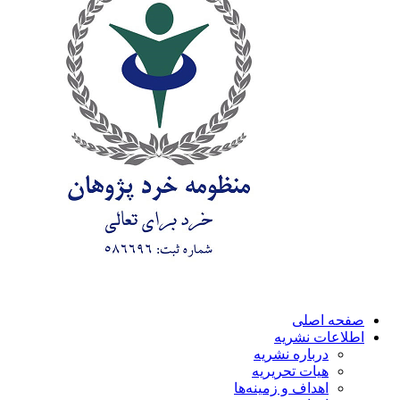
صفحه اصلی
اطلاعات نشریه
درباره نشریه
هیات تحریریه
اهداف و زمینه‌ها