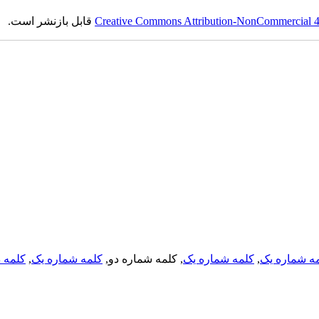
Creative Commons Attribution-NonCommercial 4.0
قابل بازنشر است.
ه شماره یک
,
کلمه شماره یک
, کلمه شماره دو,
کلمه شماره یک
,
کلمه د