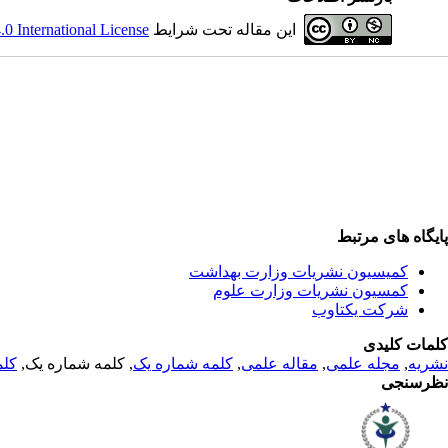
این مقاله تحت شرایط
 International License
پایگاه های مرتبط
کمیسیون نشریات وزارت بهداشت
کمسیون نشریات وزارت علوم
شرکت یکتاوب
کلمات کلیدی
نشریه
,
مجله علمی
,
مقاله علمی
,
کلمه شماره یک
, کلمه شماره یک,
کلم
نظرسنجی