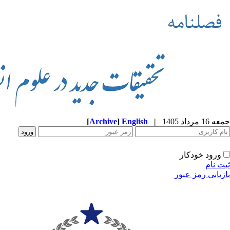
جمعه 16 مرداد 1405
|
English
]
Archive
[
ورود خودکار
ثبت نام
بازیابی رمز عبور