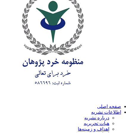
صفحه اصلی
اطلاعات نشریه
درباره نشریه
هیات تحریریه
اهداف و زمینه‌ها