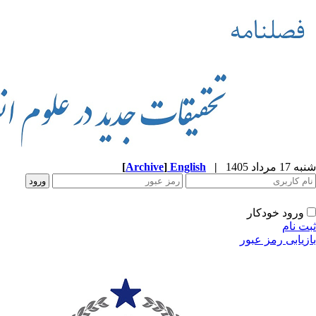
شنبه 17 مرداد 1405
|
English
]
Archive
[
ورود خودکار
ثبت نام
بازیابی رمز عبور