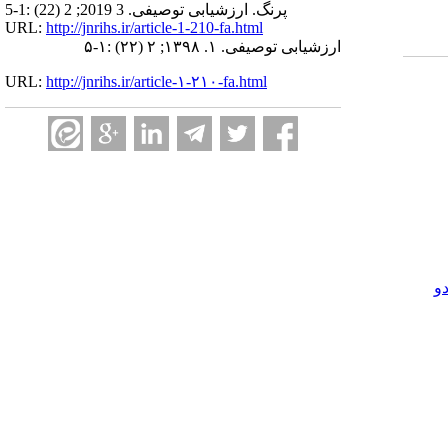
پرنگ. ارزشیابی توصیفی. 3 2019; 2 (22) :1-5
URL:
http://jnrihs.ir/article-1-210-fa.html
ارزشیابی توصیفی. ۱. ۱۳۹۸; ۲ (۲۲) :۱-۵
URL:
http://jnrihs.ir/article-۱-۲۱۰-fa.html
و