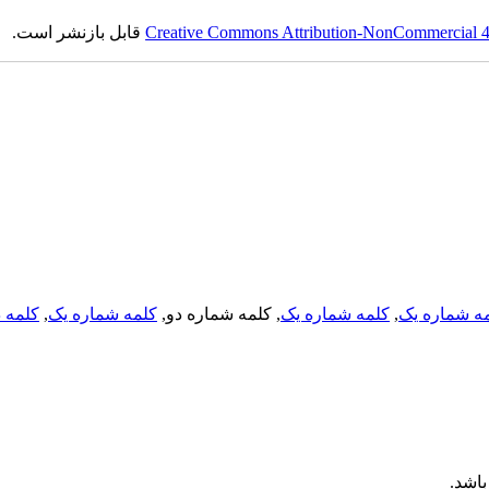
Creative Commons Attribution-NonCommercial 4.0
قابل بازنشر است.
ه شماره یک
,
کلمه شماره یک
, کلمه شماره دو,
کلمه شماره یک
,
کلمه د
اشد.