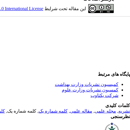
این مقاله تحت شرایط
 International License
پایگاه های مرتبط
کمیسیون نشریات وزارت بهداشت
کمسیون نشریات وزارت علوم
شرکت یکتاوب
کلمات کلیدی
نشریه
,
مجله علمی
,
مقاله علمی
,
کلمه شماره یک
, کلمه شماره یک,
کلم
نظرسنجی