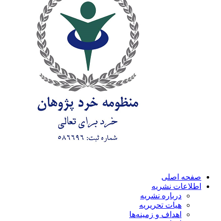
صفحه اصلی
اطلاعات نشریه
درباره نشریه
هیات تحریریه
اهداف و زمینه‌ها