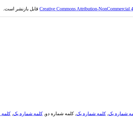
Creative Commons Attribution-NonCommercial 4.0
قابل بازنشر است.
ه شماره یک
,
کلمه شماره یک
, کلمه شماره دو,
کلمه شماره یک
,
کلمه د