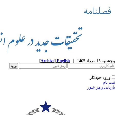
پنجشنبه 15 مرداد 1405
|
English
]
Archive
[
ورود خودکار
ثبت نام
بازیابی رمز عبور