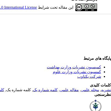
این مقاله تحت شرایط
 International License
پایگاه های مرتبط
کمیسیون نشریات وزارت بهداشت
کمسیون نشریات وزارت علوم
شرکت یکتاوب
کلمات کلیدی
نشریه
,
مجله علمی
,
مقاله علمی
,
کلمه شماره یک
, کلمه شماره یک,
کلم
نظرسنجی