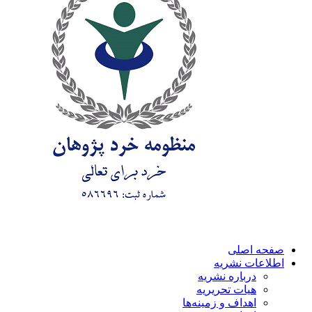
صفحه اصلی
اطلاعات نشریه
درباره نشریه
هیات تحریریه
اهداف و زمینه‌ها