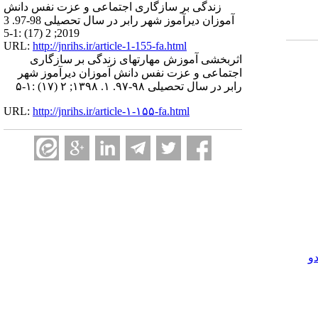
زندگی بر سازگاری اجتماعی و عزت نفس دانش
آموزان دیرآموز شهر رابر در سال تحصیلی 98-97. 3
2019; 2 (17) :1-5
URL:
http://jnrihs.ir/article-1-155-fa.html
اثربخشی آموزش مهارتهای زندگی بر سازگاری
اجتماعی و عزت نفس دانش آموزان دیرآموز شهر
رابر در سال تحصیلی ۹۸-۹۷. ۱. ۱۳۹۸; ۲ (۱۷) :۱-۵
URL:
http://jnrihs.ir/article-۱-۱۵۵-fa.html
و