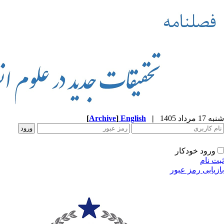
شنبه 17 مرداد 1405
|
English
]
Archive
[
ورود خودکار
ثبت نام
بازیابی رمز عبور