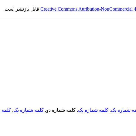
Creative Commons Attribution-NonCommercial 4.0
قابل بازنشر است.
ه شماره یک
,
کلمه شماره یک
, کلمه شماره دو,
کلمه شماره یک
,
کلمه د