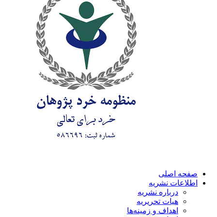
صفحه اصلی
اطلاعات نشریه
درباره نشریه
هیات تحریریه
اهداف و زمینه‌ها