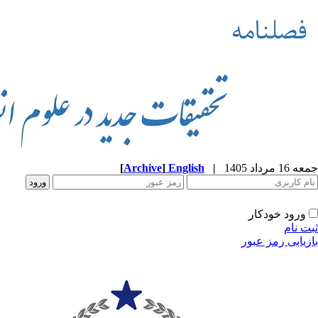
جمعه 16 مرداد 1405
|
English
]
Archive
[
ورود خودکار
ثبت نام
بازیابی رمز عبور