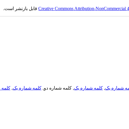
Creative Commons Attribution-NonCommercial 4.0
قابل بازنشر است.
ه شماره یک
,
کلمه شماره یک
, کلمه شماره دو,
کلمه شماره یک
,
کلمه د