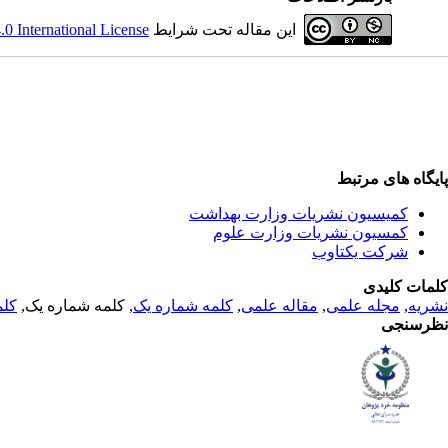
این مقاله تحت شرایط
 International License
پایگاه های مرتبط
کمیسیون نشریات وزارت بهداشت
کمسیون نشریات وزارت علوم
شرکت یکتاوب
کلمات کلیدی
نشریه
,
مجله علمی
,
مقاله علمی
,
کلمه شماره یک
, کلمه شماره یک,
کلم
نظرسنجی