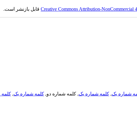
Creative Commons Attribution-NonCommercial 4.0
قابل بازنشر است.
ه شماره یک
,
کلمه شماره یک
, کلمه شماره دو,
کلمه شماره یک
,
کلمه د