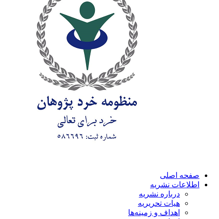
صفحه اصلی
اطلاعات نشریه
درباره نشریه
هیات تحریریه
اهداف و زمینه‌ها