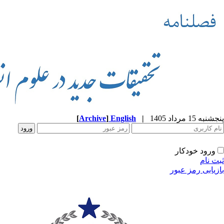
پنجشنبه 15 مرداد 1405
|
English
]
Archive
[
ورود خودکار
ثبت نام
بازیابی رمز عبور