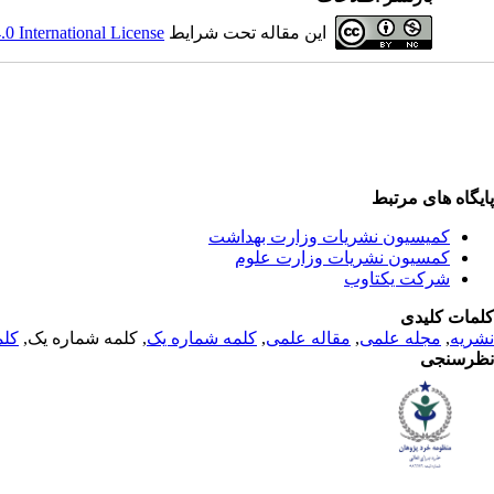
این مقاله تحت شرایط
 International License
پایگاه های مرتبط
کمیسیون نشریات وزارت بهداشت
کمسیون نشریات وزارت علوم
شرکت یکتاوب
کلمات کلیدی
نشریه
,
مجله علمی
,
مقاله علمی
,
کلمه شماره یک
, کلمه شماره یک,
کلم
نظرسنجی