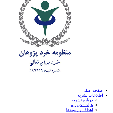
صفحه اصلی
اطلاعات نشریه
درباره نشریه
هیات تحریریه
اهداف و زمینه‌ها