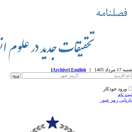
شنبه 17 مرداد 1405
|
English
]
Archive
[
ورود خودکار
ثبت نام
بازیابی رمز عبور