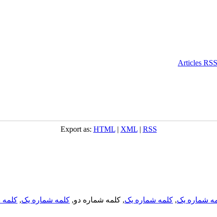
Export as:
HTML
|
XML
|
RSS
ه شماره یک
,
کلمه شماره یک
, کلمه شماره دو,
کلمه شماره یک
,
کلمه د