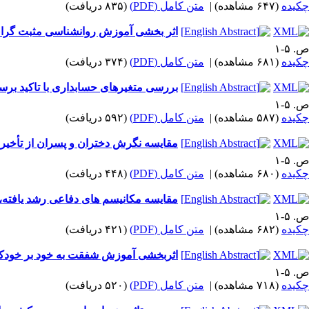
چکیده
(۶۴۷ مشاهده)
|
متن کامل (PDF)
(۸۳۵ دریافت)
اثر بخشی آموزش روانشناسی مثبت گرای س
ص. ۵-۱
چکیده
(۶۸۱ مشاهده)
|
متن کامل (PDF)
(۳۷۴ دریافت)
بررسی متغیرهای حسابداری با تاکید بر
ص. ۵-۱
چکیده
(۵۸۷ مشاهده)
|
متن کامل (PDF)
(۵۹۲ دریافت)
مقایسه نگرش دختران و پسران از تأخیر د
ص. ۵-۱
چکیده
(۶۸۰ مشاهده)
|
متن کامل (PDF)
(۴۴۸ دریافت)
مقایسه مکانیسم های دفاعی رشد یافته، ر
ص. ۵-۱
چکیده
(۶۸۲ مشاهده)
|
متن کامل (PDF)
(۴۲۱ دریافت)
اثربخشی آموزش شفقت به خود بر خودکار
ص. ۵-۱
چکیده
(۷۱۸ مشاهده)
|
متن کامل (PDF)
(۵۲۰ دریافت)