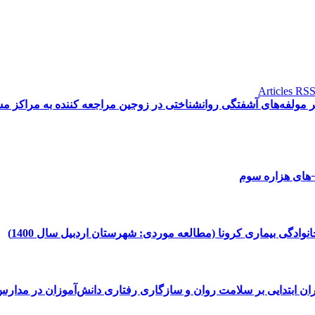
 مولفه‌های آشفتگی روانشناختی در زوجین مراجعه کننده به مراکز 
¬های هزاره سوم
دگی بیماری کرونا (مطالعه موردی: شهرستان اردبیل سال 1400)
ن ابتدایی بر سلامت روان و سازگاری رفتاری دانش‌آموزان در مدارس 