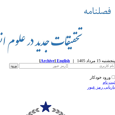
پنجشنبه 15 مرداد 1405
|
English
]
Archive
[
ورود خودکار
ثبت نام
بازیابی رمز عبور