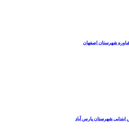
مشاوره شهرستان اصفهان
ابتدایی شهرستان پارس آباد