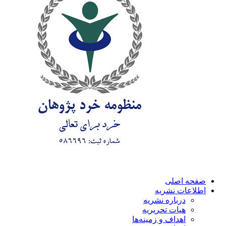
صفحه اصلی
اطلاعات نشریه
درباره نشریه
هیات تحریریه
اهداف و زمینه‌ها