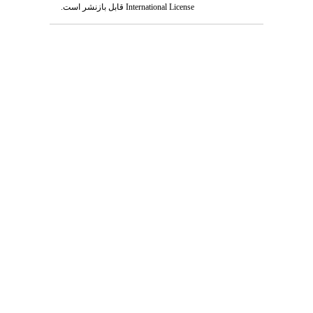
International License
قابل بازنشر است.