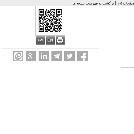
|
برگشت به فهرست نسخه ها