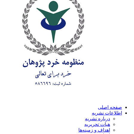
صفحه اصلی
اطلاعات نشریه
درباره نشریه
هیات تحریریه
اهداف و زمینه‌ها