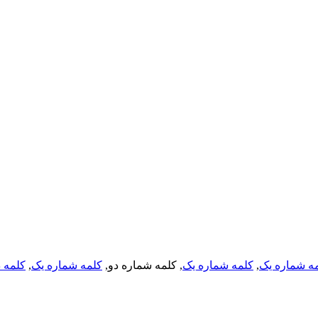
ه شماره یک
,
کلمه شماره یک
, کلمه شماره دو,
کلمه شماره یک
,
کلمه د