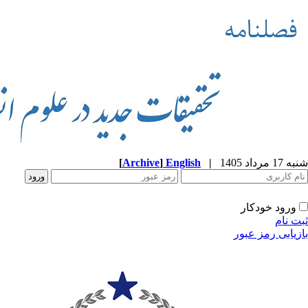
شنبه 17 مرداد 1405
|
English
]
Archive
[
ورود خودکار
ثبت نام
بازیابی رمز عبور