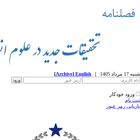
شنبه 17 مرداد 1405
|
English
]
Archive
[
ورود خودکار
ثبت نام
بازیابی رمز عبور