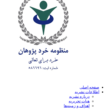
صفحه اصلی
اطلاعات نشریه
درباره نشریه
هیات تحریریه
اهداف و زمینه‌ها