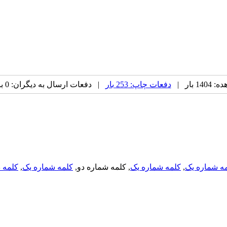
 بار |
دفعات چاپ: 253 بار
| دفعات ارسال به دیگران: 0 بار |
ه شماره یک
,
کلمه شماره یک
, کلمه شماره دو,
کلمه شماره یک
,
کلمه د