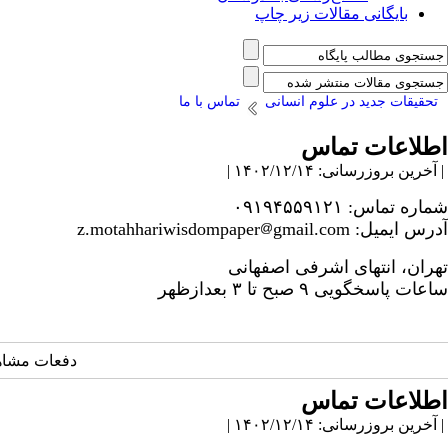
بایگانی مقالات زیر چاپ
تحقیقات جدید در علوم انسانی
تماس با ما
اطلاعات تماس
| آخرین بروزرسانی: ۱۴۰۲/۱۲/۱۴ |
شماره تماس: ۰۹۱۹۴۵۵۹۱۲۱
آدرس ایمیل: z.motahhariwisdompaper
gmail.com
تهران، انتهای اشرفی اصفهانی
ساعات پاسخگویی ۹ صبح تا ۳ بعدازظهر
دفعات مشاهده: 1384
اطلاعات تماس
| آخرین بروزرسانی: ۱۴۰۲/۱۲/۱۴ |