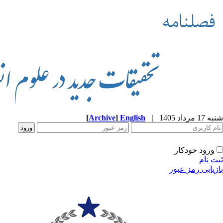
شنبه 17 مرداد 1405
|
English
]
Archive
[
ورود خودکار
ثبت نام
بازیابی رمز عبور