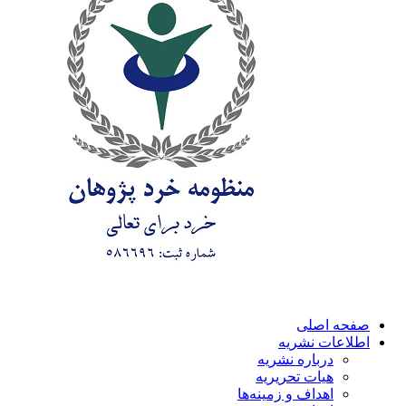
صفحه اصلی
اطلاعات نشریه
درباره نشریه
هیات تحریریه
اهداف و زمینه‌ها