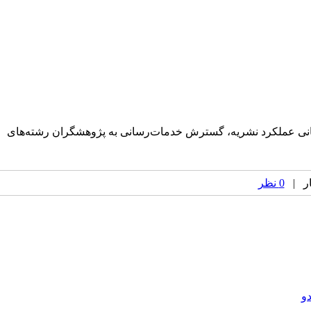
اع‌رسانی عملکرد نشریه، گسترش خدمات‌رسانی به پژوهشگران رشته‌های
0 نظر
و