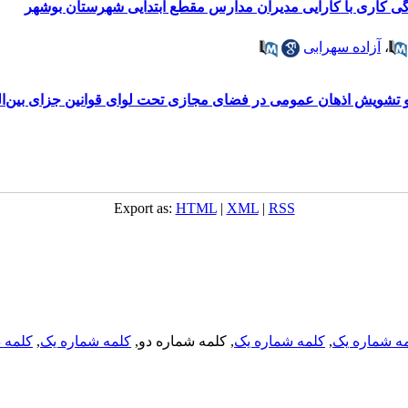
گی کاری با کارایی مدیران مدارس مقطع ابتدایی شهرستان بوشهر
،
آزاده سهرابی
 تشویش اذهان عمومی در فضای مجازی تحت لوای قوانین جزای بین‌ال
Export as:
HTML
|
XML
|
RSS
ه شماره یک
,
کلمه شماره یک
, کلمه شماره دو,
کلمه شماره یک
,
کلمه د