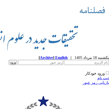
یکشنبه 18 مرداد 1405
|
English
]
Archive
[
ورود خودکار
ثبت نام
بازیابی رمز عبور