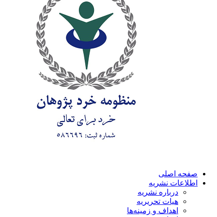
صفحه اصلی
اطلاعات نشریه
درباره نشریه
هیات تحریریه
اهداف و زمینه‌ها