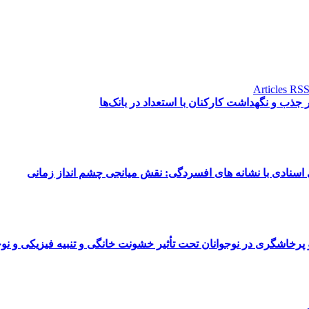
 جذب و نگهداشت کارکنان با استعداد در بانک‌ها
 اسنادی با نشانه های افسردگی: نقش میانجی چشم انداز زمانی
پرخاشگری در نوجوانان تحت تأثیر خشونت خانگی و تنبیه فیزیکی و نو