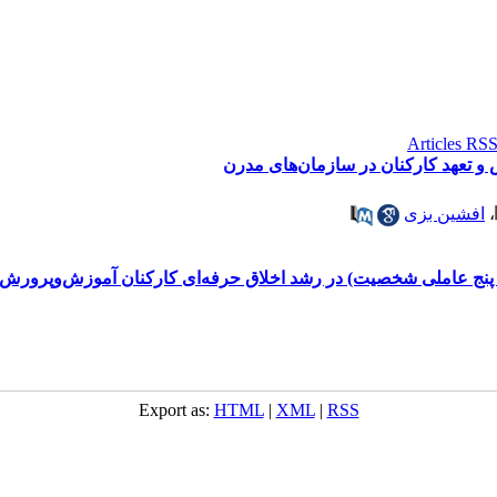
و تعهد کارکنان در سازمان‌های مدرن
،
افشین بزی
ج عاملی شخصیت) در رشد اخلاق حرفه‌ای کارکنان آموزش‌وپرورش 
Export as:
HTML
|
XML
|
RSS