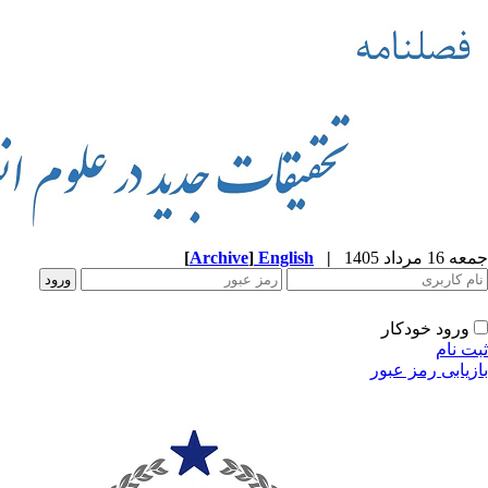
جمعه 16 مرداد 1405
|
English
]
Archive
[
ورود خودکار
ثبت نام
بازیابی رمز عبور