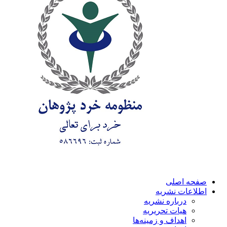
صفحه اصلی
اطلاعات نشریه
درباره نشریه
هیات تحریریه
اهداف و زمینه‌ها