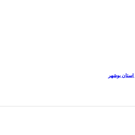
استان بوشهر