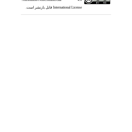
International License
قابل بازنشر است.