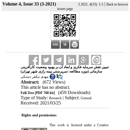
Volume 4, Issue 33 (3-2021)
|
3 2021, 4(33): 1-5
Back to browse
issues page
تبیین نقش سرمایه فکری و ابعاد آن بر بهبود وضعیت کارآفرینی
سازمانی (مورد مطالعه: سرپرستی بیمه رازی شهر تهران)
مهدی نیکفر دستکی
Abstract:
(672 Views)
This article has no abstract.
(459 Downloads)
Full-Text
[PDF 768 kb]
Type of Study:
| Subject:
Research
General
Received: 2021/03/25
Rights and permissions
This work is licensed under a
Creative