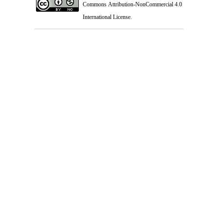
Commons Attribution-NonCommercial 4.0
International License
.