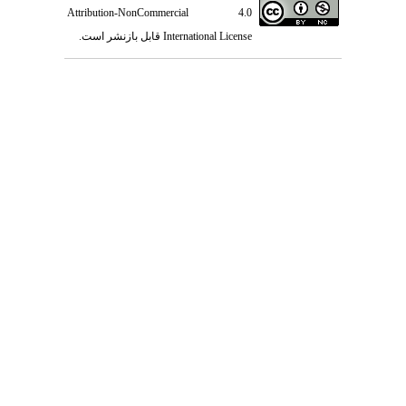
Attribution-NonCommercial 4.0
International License
قابل بازنشر است.