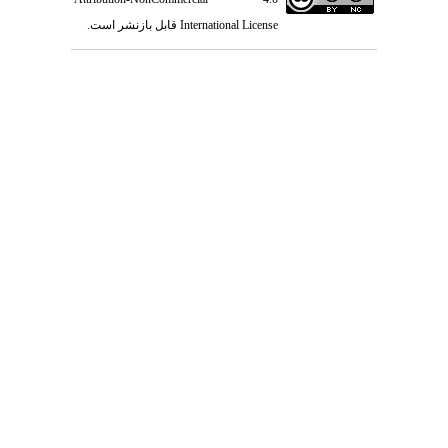
International License
قابل بازنشر است.