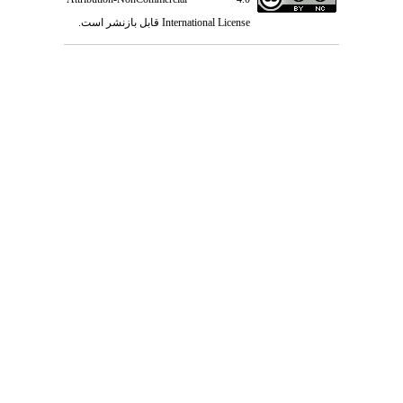
International License
قابل بازنشر است.