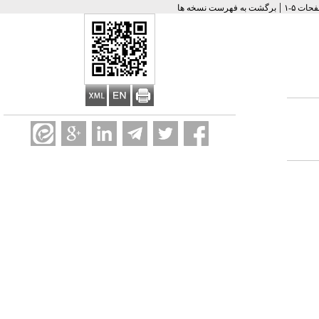
|
برگشت به فهرست نسخه ها