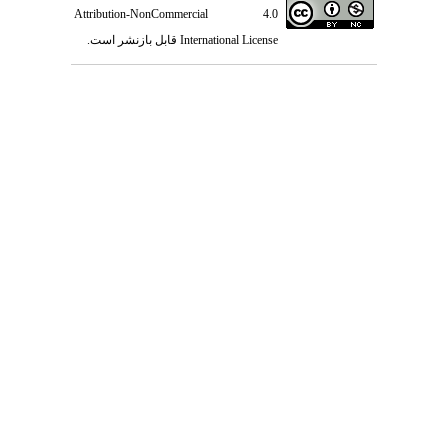
Attribution-NonCommercial 4.0
International License
قابل بازنشر است.