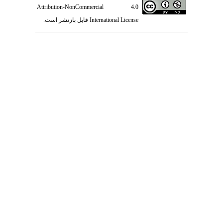
Attribution-NonCommercial 4.0
International License
قابل بازنشر است.